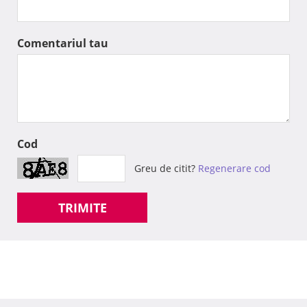
Comentariul tau
Cod
Greu de citit?
Regenerare cod
TRIMITE