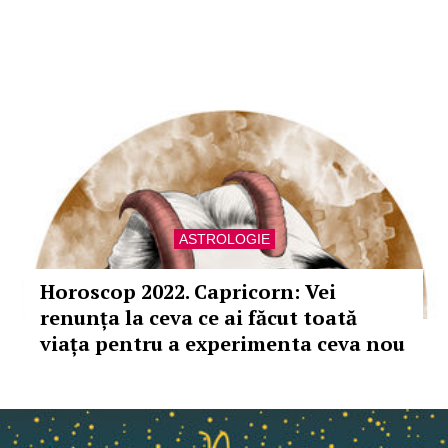
ASTROLOGIE
Horoscop 2022. Capricorn: Vei
renunța la ceva ce ai făcut toată
viața pentru a experimenta ceva nou