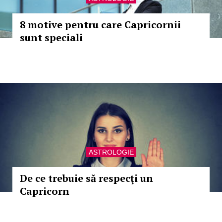
8 motive pentru care Capricornii
sunt speciali
ASTROLOGIE
De ce trebuie să respecţi un
Capricorn