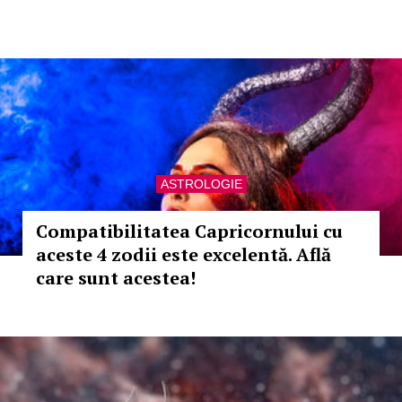
ASTROLOGIE
Compatibilitatea Capricornului cu
aceste 4 zodii este excelentă. Află
care sunt acestea!