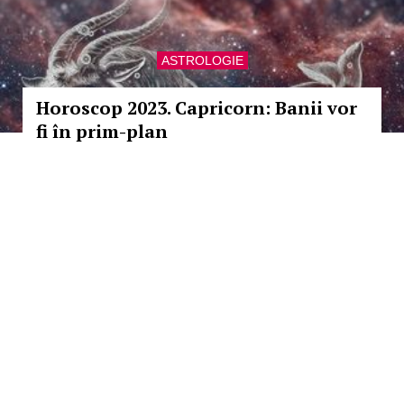
ASTROLOGIE
Horoscop 2023. Capricorn: Banii vor
fi în prim-plan