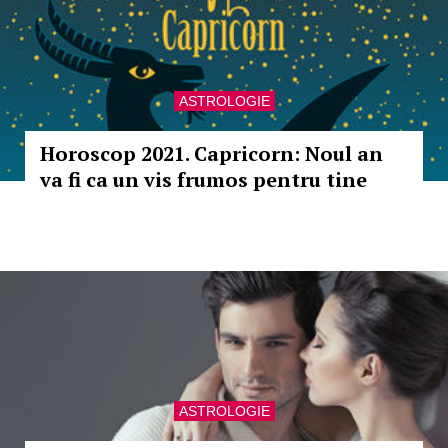
ASTROLOGIE
Horoscop 2021. Capricorn: Noul an
va fi ca un vis frumos pentru tine
ASTROLOGIE