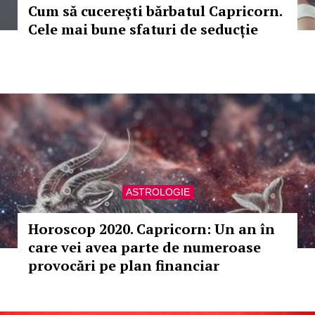
Cum să cucerești bărbatul Capricorn.
Cele mai bune sfaturi de seducție
ASTROLOGIE
Horoscop 2020. Capricorn: Un an în
care vei avea parte de numeroase
provocări pe plan financiar