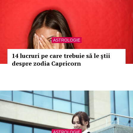
ASTROLOGIE
14 lucruri pe care trebuie să le ştii
despre zodia Capricorn
ASTROLOGIE