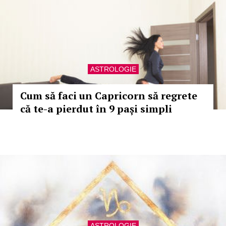
ASTROLOGIE
Cum să faci un Capricorn să regrete
că te-a pierdut în 9 pași simpli
ASTROLOGIE