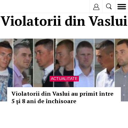
Inregistreaza
Violatorii din Vaslui
ACTUALITATE
Violatorii din Vaslui au primit între
5 şi 8 ani de închisoare