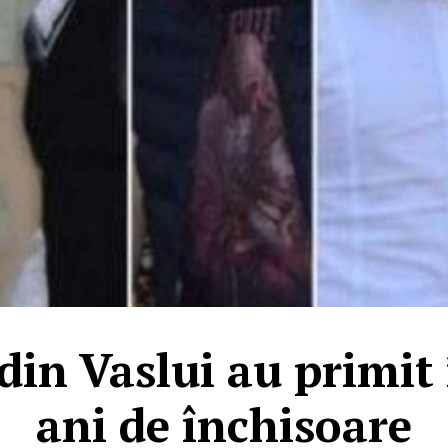
din Vaslui au primit 
ani de închisoare