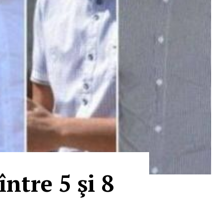
între 5 şi 8