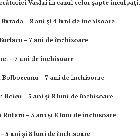
cătoriei Vaslui în cazul celor şapte inculpaţi
 Burada – 8 ani şi 4 luni de închisoare
Burlacu – 7 ani de închisoare
nei – 7 ani de închisoare
ţ Bolboceanu – 7 ani de închisoare
 Boicu – 5 ani şi 8 luni de închisoare
 Rotaru – 5 ani şi 8 luni de închisoare
– 5 ani şi 8 luni de închisoare