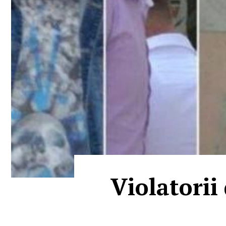
Violatorii 