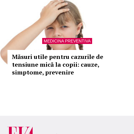
MEDICINA PREVENTIVA
Măsuri utile pentru cazurile de
tensiune mică la copii: cauze,
simptome, prevenire