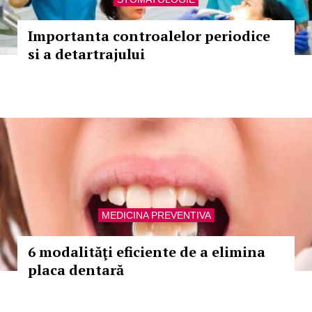
Importanta controalelor periodice
si a detartrajului
MEDICINA PREVENTIVA
6 modalităţi eficiente de a elimina
placa dentară