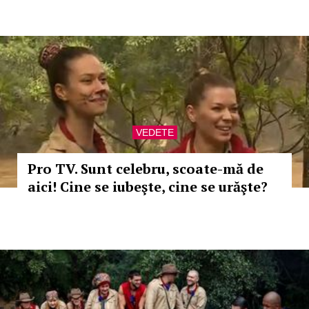
VEDETE
Pro TV. Sunt celebru, scoate-mă de
aici! Cine se iubeşte, cine se urăşte?