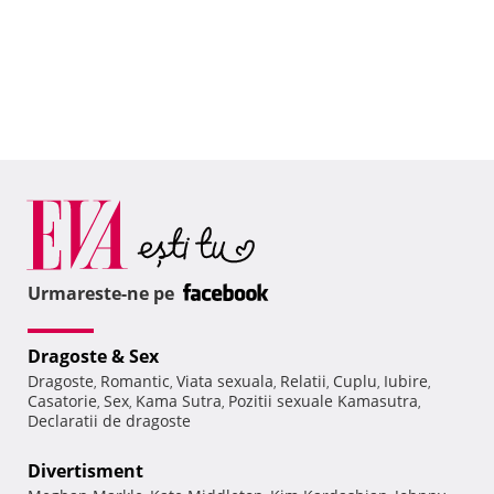
Urmareste-ne pe
Dragoste & Sex
Dragoste
Romantic
Viata sexuala
Relatii
Cuplu
Iubire
,
,
,
,
,
,
Casatorie
Sex
Kama Sutra
Pozitii sexuale Kamasutra
,
,
,
,
Declaratii de dragoste
Divertisment