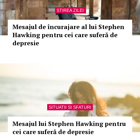
STIREA ZILEI
Mesajul de încurajare al lui Stephen
Hawking pentru cei care suferă de
depresie
SITUATII SI SFATURI
Mesajul lui Stephen Hawking pentru
cei care suferă de depresie