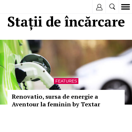
Inregistreaza
Stații de încărcare
FEATURES
Renovatio, sursa de energie a
Aventour la feminin by Textar