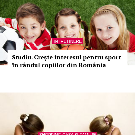
INTRETINERE
Studiu. Creşte interesul pentru sport
în rândul copiilor din România
SHOPPING CASA SI FAMILIE