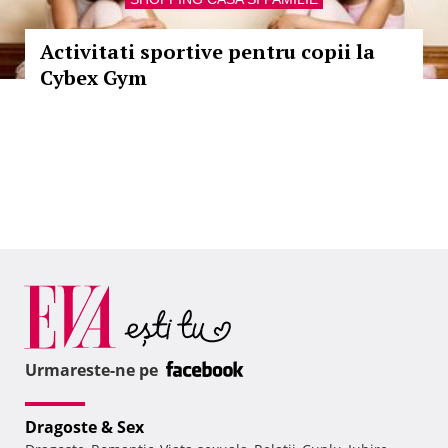
Activitati sportive pentru copii la
Cybex Gym
Urmareste-ne pe
Dragoste & Sex