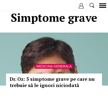
Inregistreaza
Simptome grave
MEDICINA GENERALA
Dr. Oz: 5 simptome grave pe care nu
trebuie să le ignori niciodată