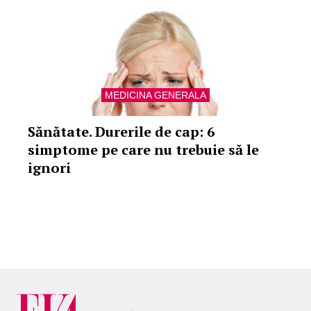
MEDICINA GENERALA
Sănătate. Durerile de cap: 6
simptome pe care nu trebuie să le
ignori