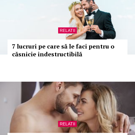
RELATII
7 lucruri pe care să le faci pentru o
căsnicie indestructibilă
RELATII