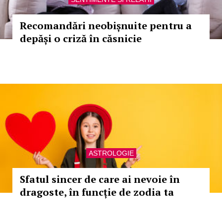
Recomandări neobișnuite pentru a
depăși o criză în căsnicie
ASTROLOGIE
Sfatul sincer de care ai nevoie în
dragoste, în funcție de zodia ta