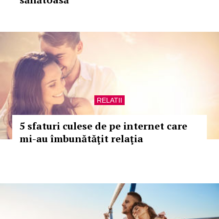
RELATII
5 sfaturi culese de pe internet care
mi-au îmbunătăţit relaţia