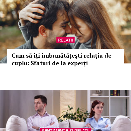
RELATII
Cum să îți îmbunătățești relația de
cuplu: Sfaturi de la experți
SENTIMENTE SI RELATII