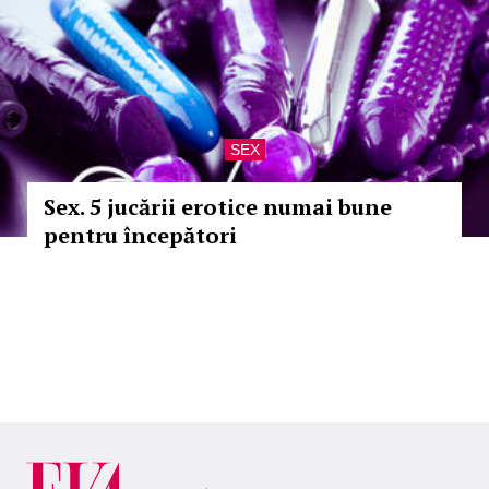
SEX
Sex. 5 jucării erotice numai bune
pentru începători