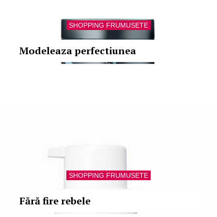
SHOPPING FRUMUSETE
Modeleaza perfectiunea
SHOPPING FRUMUSETE
Fără fire rebele