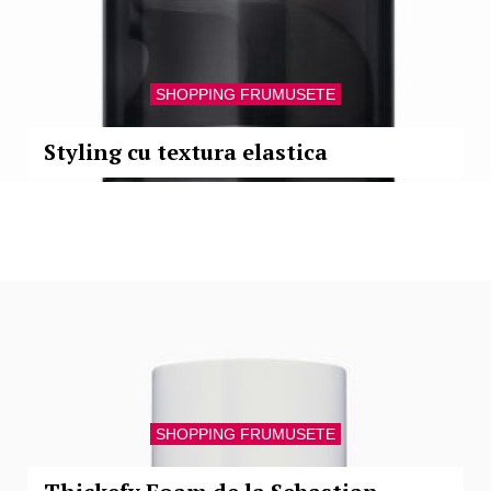
SHOPPING FRUMUSETE
Styling cu textura elastica
SHOPPING FRUMUSETE