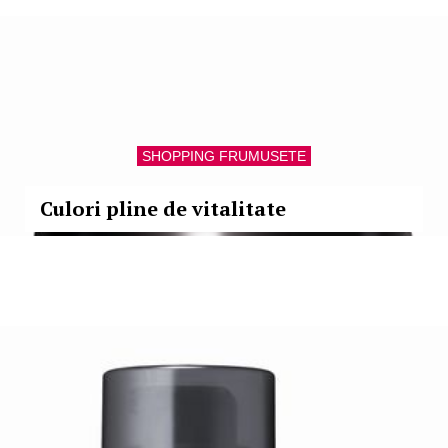
SHOPPING FRUMUSETE
Culori pline de vitalitate