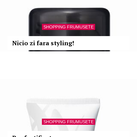
SHOPPING FRUMUSETE
Nicio zi fara styling!
SHOPPING FRUMUSETE