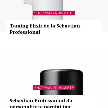
SHOPPING FRUMUSETE
Taming Elixir de la Sebastian
Professional
SHOPPING FRUMUSETE
Sebastian Professional da
personalitate parului tau