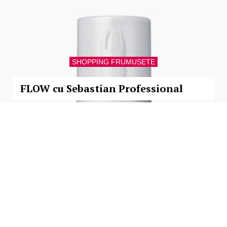
SHOPPING FRUMUSETE
FLOW cu Sebastian Professional