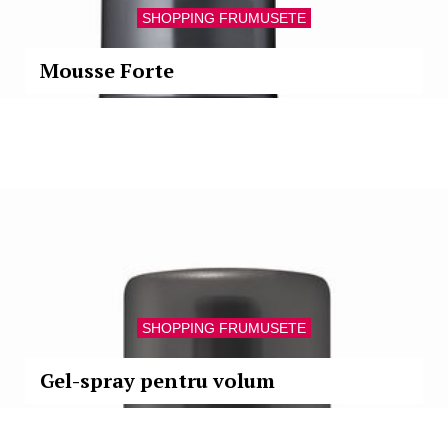
SHOPPING FRUMUSETE
Mousse Forte
SHOPPING FRUMUSETE
Gel-spray pentru volum