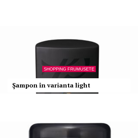
SHOPPING FRUMUSETE
Şampon în varianta light