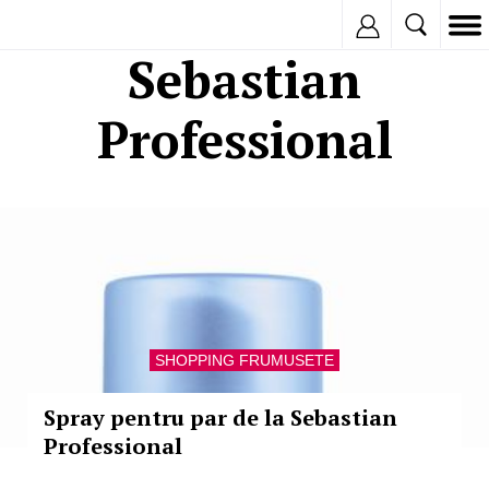
Inregistreaza
Sebastian
Professional
SHOPPING FRUMUSETE
Spray pentru par de la Sebastian
Professional