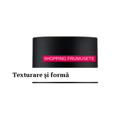
SHOPPING FRUMUSETE
Texturare şi formă