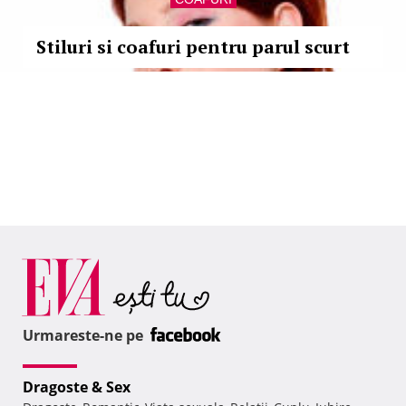
Stiluri si coafuri pentru parul scurt
Urmareste-ne pe
Dragoste & Sex