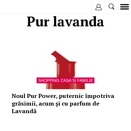
Inregistreaza
Pur lavanda
SHOPPING CASA SI FAMILIE
Noul Pur Power, puternic împotriva
grăsimii, acum şi cu parfum de
Lavandă