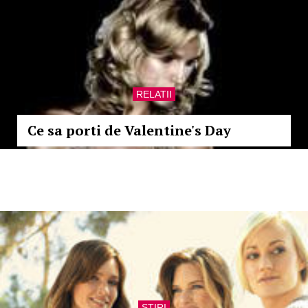
RELATII
Ce sa porti de Valentine's Day
STIRI