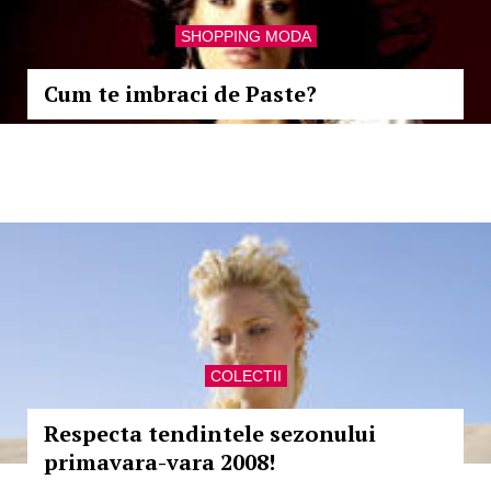
SHOPPING MODA
Cum te imbraci de Paste?
COLECTII
Respecta tendintele sezonului
primavara-vara 2008!