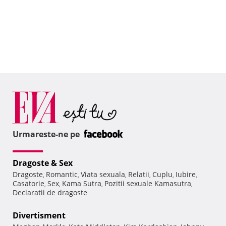
Urmareste-ne pe
Dragoste & Sex
Dragoste
Romantic
Viata sexuala
Relatii
Cuplu
Iubire
,
,
,
,
,
,
Casatorie
Sex
Kama Sutra
Pozitii sexuale Kamasutra
,
,
,
,
Declaratii de dragoste
Divertisment