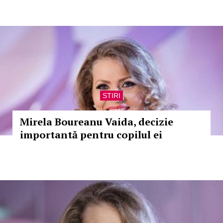
STIRI
Mirela Boureanu Vaida, decizie
importantă pentru copilul ei