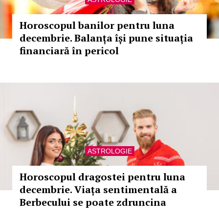
Horoscopul banilor pentru luna
decembrie. Balanța își pune situația
financiară în pericol
ASTROLOGIE
Horoscopul dragostei pentru luna
decembrie. Viața sentimentală a
Berbecului se poate zdruncina