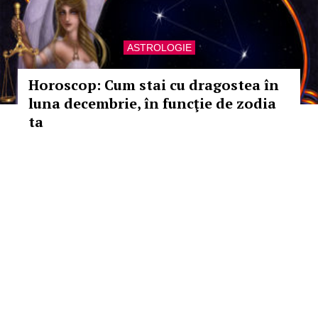
ASTROLOGIE
Horoscop: Cum stai cu dragostea în
luna decembrie, în funcţie de zodia
ta