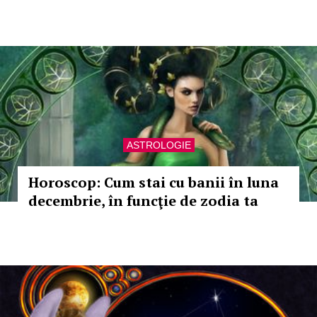
ASTROLOGIE
Horoscop: Cum stai cu banii în luna
decembrie, în funcţie de zodia ta