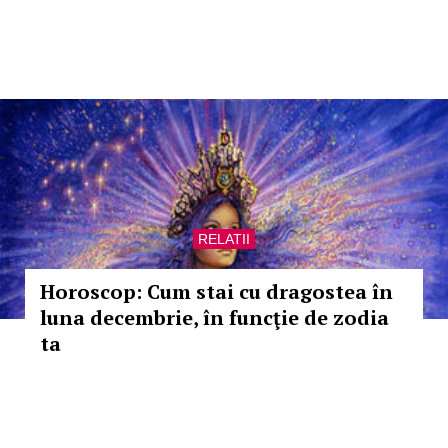
RELATII
Horoscop: Cum stai cu dragostea în
luna decembrie, în funcţie de zodia
ta