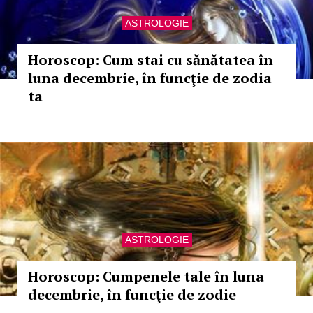
ASTROLOGIE
Horoscop: Cum stai cu sănătatea în
luna decembrie, în funcţie de zodia
ta
ASTROLOGIE
Horoscop: Cumpenele tale în luna
decembrie, în funcţie de zodie