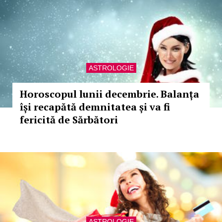
ASTROLOGIE
Horoscopul lunii decembrie. Balanța
își recapătă demnitatea și va fi
fericită de Sărbători
ASTROLOGIE