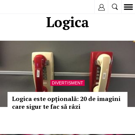
Inregistreaza
Logica
DIVERTISMENT
Logica este opțională: 20 de imagini
care sigur te fac să râzi