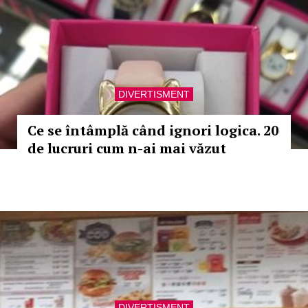
DIVERTISMENT
Ce se întâmplă când ignori logica. 20
de lucruri cum n-ai mai văzut
DIVERTISMENT