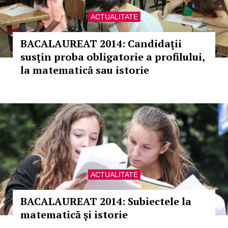
ACTUALITATE
BACALAUREAT 2014: Candidaţii
susţin proba obligatorie a profilului,
la matematică sau istorie
ACTUALITATE
BACALAUREAT 2014: Subiectele la
matematică şi istorie