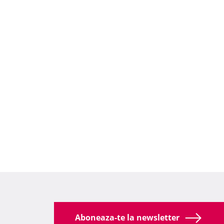
Aboneaza-te la newsletter