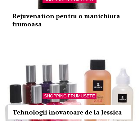
Rejuvenation pentru o manichiura
frumoasa
SHOPPING FRUMUSETE
Tehnologii inovatoare de la Jessica