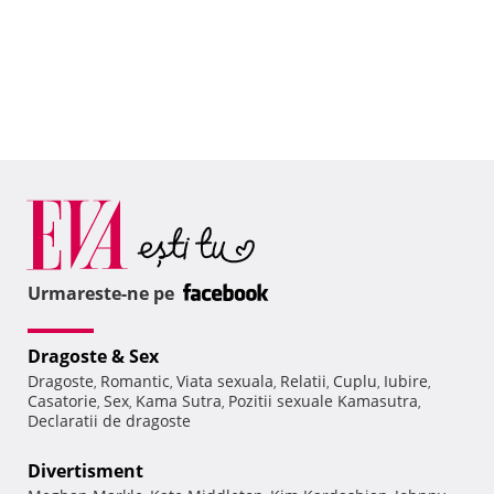
Urmareste-ne pe
Dragoste & Sex
Dragoste
Romantic
Viata sexuala
Relatii
Cuplu
Iubire
,
,
,
,
,
,
Casatorie
Sex
Kama Sutra
Pozitii sexuale Kamasutra
,
,
,
,
Declaratii de dragoste
Divertisment