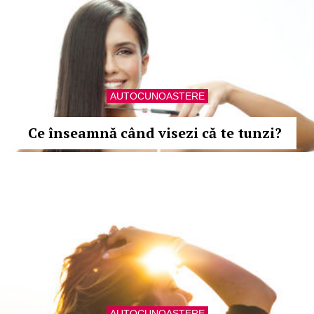
AUTOCUNOASTERE
Ce înseamnă când visezi că te tunzi?
AUTOCUNOASTERE