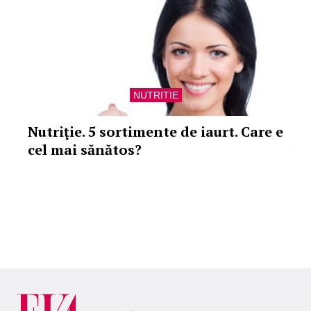
NUTRITIE
Nutriţie. 5 sortimente de iaurt. Care e
cel mai sănătos?