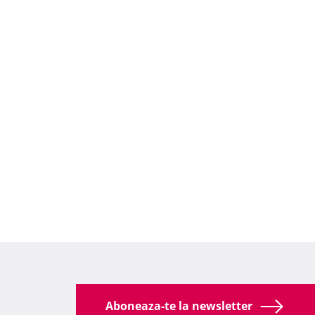
Aboneaza-te la newsletter