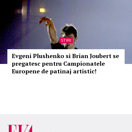
STIRI
Evgeni Plushenko si Brian Joubert se
pregatesc pentru Campionatele
Europene de patinaj artistic!