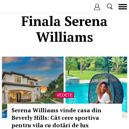
Inregistreaza
Finala Serena
Williams
VEDETE
Serena Williams vinde casa din
Beverly Hills: Cât cere sportiva
pentru vila cu dotări de lux