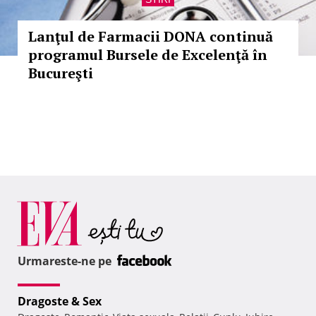
Lanţul de Farmacii DONA continuă
programul Bursele de Excelenţă în
Bucureşti
Urmareste-ne pe
Dragoste & Sex