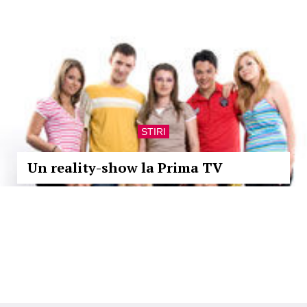
STIRI
Un reality-show la Prima TV