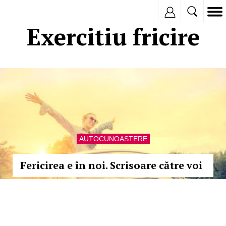
Inregistreaza
Exercitiu fricire
AUTOCUNOASTERE
Fericirea e în noi. Scrisoare către voi