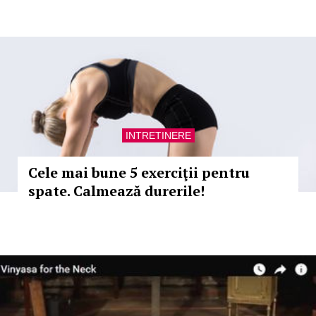
INTRETINERE
Cele mai bune 5 exerciţii pentru
spate. Calmează durerile!