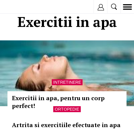
Inregistreaza
Exercitii in apa
INTRETINERE
Exercitii in apa, pentru un corp
perfect!
ORTOPEDIE
Artrita si exercitiile efectuate in apa