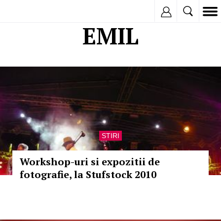
Inregistreaza
EMIL
STIRI
Workshop-uri si expozitii de
fotografie, la Stufstock 2010