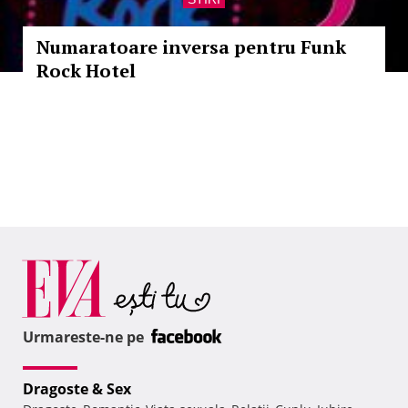
Numaratoare inversa pentru Funk
Rock Hotel
Urmareste-ne pe
Dragoste & Sex