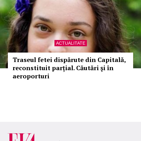
ACTUALITATE
Traseul fetei dispărute din Capitală,
reconstituit parțial. Căutări şi în
aeroporturi