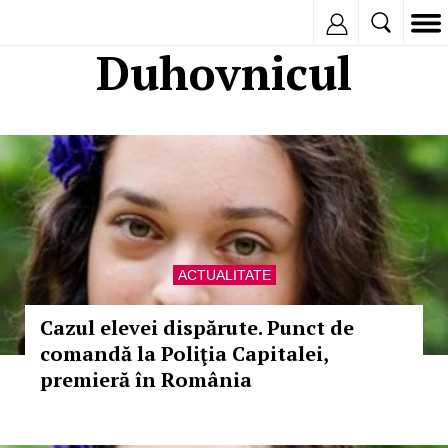
Inregistreaza
Duhovnicul
ACTUALITATE
Cazul elevei dispărute. Punct de
comandă la Poliţia Capitalei,
premieră în România