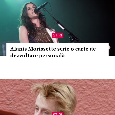
STIRI
Alanis Morissette scrie o carte de
dezvoltare personală
STIRI