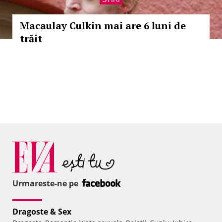
Macaulay Culkin mai are 6 luni de
trăit
Urmareste-ne pe
Dragoste & Sex