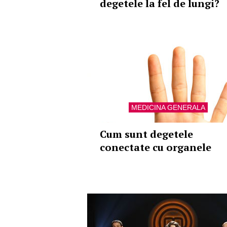
degetele la fel de lungi?
MEDICINA GENERALA
Cum sunt degetele
conectate cu organele