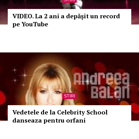
VIDEO. La 2 ani a depășit un record
pe YouTube
STIRI
Vedetele de la Celebrity School
danseaza pentru orfani