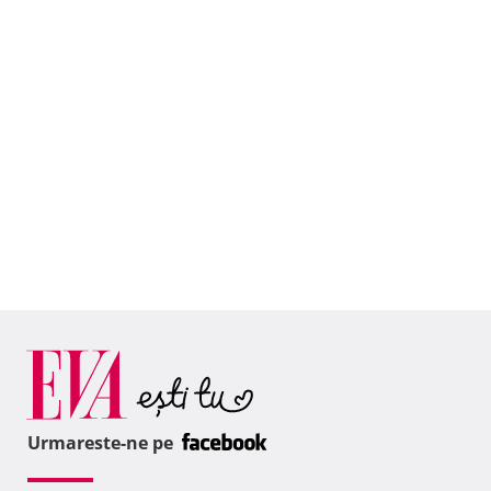
Urmareste-ne pe