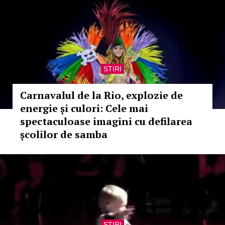
STIRI
Carnavalul de la Rio, explozie de
energie și culori: Cele mai
spectaculoase imagini cu defilarea
școlilor de samba
STIRI