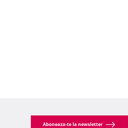
Aboneaza-te la newsletter