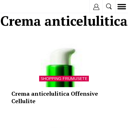
Inregistreaza
Crema anticelulitica
SHOPPING FRUMUSETE
Crema anticelulitica Offensive
Cellulite