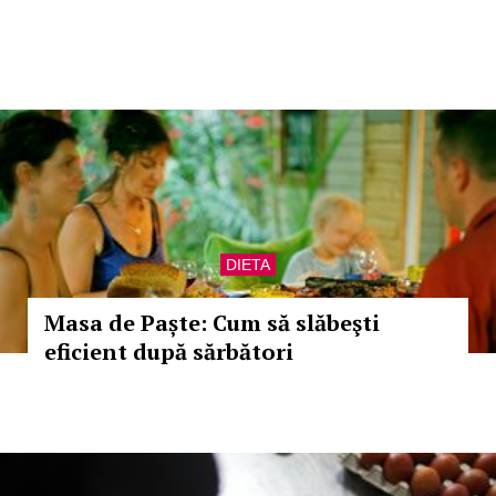
DIETA
Masa de Paște: Cum să slăbeşti
eficient după sărbători