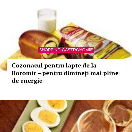
SHOPPING GASTRONOMIE
Cozonacul pentru lapte de la
Boromir – pentru dimineţi mai pline
de energie