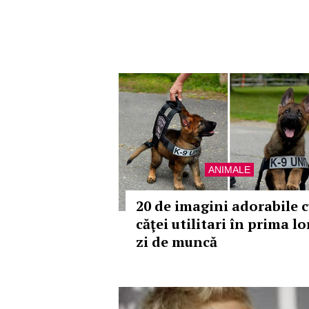
ANIMALE
20 de imagini adorabile 
căţei utilitari în prima lo
zi de muncă