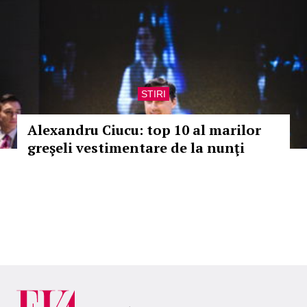
STIRI
Alexandru Ciucu: top 10 al marilor
greşeli vestimentare de la nunţi