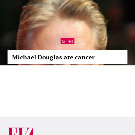
STIRI
Michael Douglas are cancer