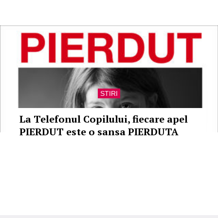
STIRI
La Telefonul Copilului, fiecare apel
PIERDUT este o sansa PIERDUTA