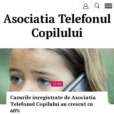
Inregistreaza
Asociatia Telefonul
Copilului
STIRI
Cazurile inregistrate de Asociatia
Telefonul Copilului au crescut cu
60%