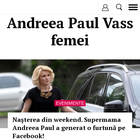
Inregistreaza
Andreea Paul Vass
femei
EVENIMENTE
Naşterea din weekend. Supermama
Andreea Paul a generat o furtună pe
Facebook!