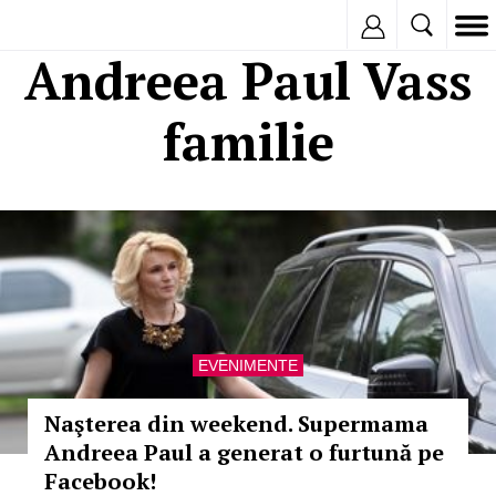
Inregistreaza
Andreea Paul Vass
familie
EVENIMENTE
Naşterea din weekend. Supermama
Andreea Paul a generat o furtună pe
Facebook!