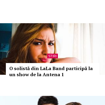
STIRI
O solistă din LaLa Band participă la
un show de la Antena 1