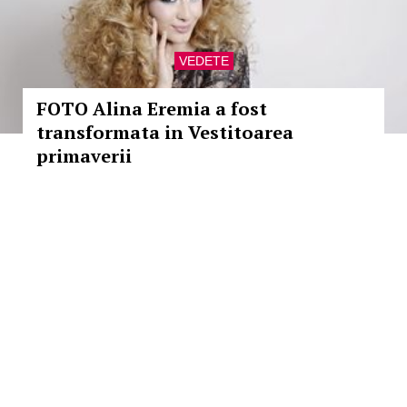
VEDETE
FOTO Alina Eremia a fost
transformata in Vestitoarea
primaverii