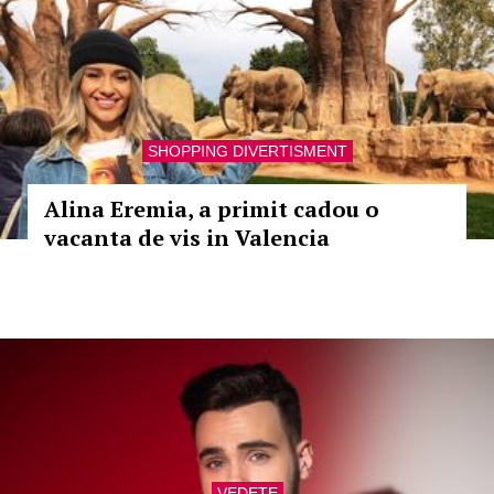
SHOPPING DIVERTISMENT
Alina Eremia, a primit cadou o
vacanta de vis in Valencia
VEDETE