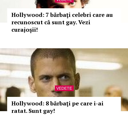
Hollywood: 7 bărbaţi celebri care au
recunoscut că sunt gay. Vezi
curajoşii!
VEDETE
Hollywood: 8 bărbaţi pe care i-ai
ratat. Sunt gay!