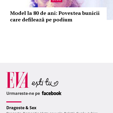
Model la 80 de ani: Povestea bunicii
care defilează pe podium
Urmareste-ne pe
Dragoste & Sex